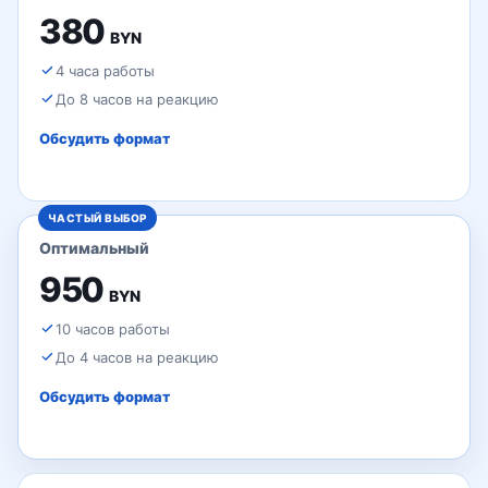
380
BYN
4 часа работы
До 8 часов на реакцию
Обсудить формат
ЧАСТЫЙ ВЫБОР
Оптимальный
950
BYN
10 часов работы
До 4 часов на реакцию
Обсудить формат