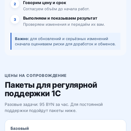
Говорим цену и срок
2
Согласуем объём до начала работ.
Выполняем и показываем результат
3
Проверяем изменения и передаём их вам.
Важно:
для обновлений и серьёзных изменений
сначала оцениваем риски для доработок и обменов.
ЦЕНЫ НА СОПРОВОЖДЕНИЕ
Пакеты для регулярной
поддержки 1С
Разовые задачи: 95 BYN за час. Для постоянной
поддержки подойдут пакеты ниже.
Базовый