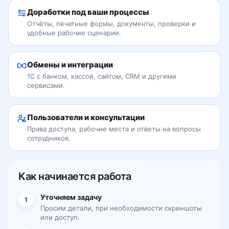
Доработки под ваши процессы
Отчёты, печатные формы, документы, проверки и
удобные рабочие сценарии.
Обмены и интеграции
1С с банком, кассой, сайтом, CRM и другими
сервисами.
Пользователи и консультации
Права доступа, рабочие места и ответы на вопросы
сотрудников.
Как начинается работа
Уточняем задачу
1
Просим детали, при необходимости скриншоты
или доступ.