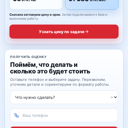
BYN / час
BYN / мес.
Сначала согласуем цену и срок.
Затем подключаемся к базе и
выполняем работу.
Узнать цену по задаче
ПОЛУЧИТЬ ОЦЕНКУ
Поймём, что делать и
сколько это будет стоить
Оставьте телефон и выберите задачу. Перезвоним,
уточним детали и сориентируем по формату работы.