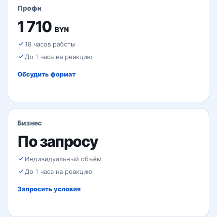
Профи
1 710
BYN
18 часов работы
До 1 часа на реакцию
Обсудить формат
Бизнес
По запросу
Индивидуальный объём
До 1 часа на реакцию
Запросить условия