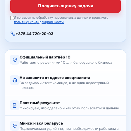
Получить оценку задачи
Я согласен на обработку персональных данных и принимаю
политику конфиденциальности
.
+375 44 720-20-03
Официальный партнёр 1С
Работаем с решениями 1С для белорусского бизнеса
Не зависите от одного специалиста
За задачами стоит команда, а не один недоступный
человек
Понятный результат
Фиксируем, что сделано и как этим пользоваться дальше
Минск и вся Беларусь
Подключаемся удалённо, при необходимости работаем с