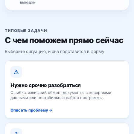
выездом
ТИПОВЫЕ ЗАДАЧИ
С чем поможем прямо сейчас
Выберите ситуацию, и она подставится в форму.
Нужно срочно разобраться
Ошибка, зависший обмен, документы с неверными
данными или нестабильная работа программы.
Описать проблему