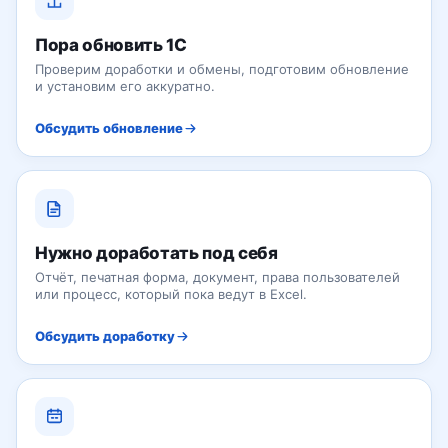
Пора обновить 1С
Проверим доработки и обмены, подготовим обновление
и установим его аккуратно.
Обсудить обновление
Нужно доработать под себя
Отчёт, печатная форма, документ, права пользователей
или процесс, который пока ведут в Excel.
Обсудить доработку