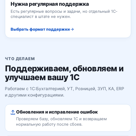
Нужна регулярная поддержка
Есть регулярные вопросы и задачи, но отдельный 1С-
специалист в штате не нужен.
Выбрать формат поддержки
ЧТО ДЕЛАЕМ
Поддерживаем, обновляем и
улучшаем вашу 1С
Работаем с 1С:Бухгалтерией, УТ, Розницей, ЗУП, КА, ERP
и другими конфигурациями.
Обновления и исправление ошибок
Проверяем базу, обновляем 1С и возвращаем
нормальную работу после сбоев.