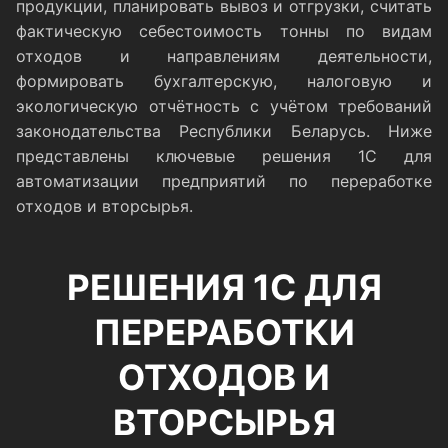
продукции, планировать вывоз и отгрузки, считать
фактическую себестоимость тонны по видам
отходов и направлениям деятельности,
формировать бухгалтерскую, налоговую и
экологическую отчётность с учётом требований
законодательства Республики Беларусь. Ниже
представлены ключевые решения 1С для
автоматизации предприятий по переработке
отходов и вторсырья.
РЕШЕНИЯ 1С ДЛЯ
ПЕРЕРАБОТКИ
ОТХОДОВ И
ВТОРСЫРЬЯ