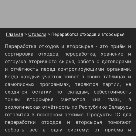
Главная
>
Отрасли
> Переработка отходов и вторсырья
Переработка отходов и вторсырья - это приём и
сортировка отходов, переработка, хранение и
отгрузка вторичного сырья, работа с договорами
и отчётность перед контролирующими органами.
Когда каждый участок живёт в своих таблицах и
самописных программах, теряются партии, не
сходятся остатки по складам, себестоимость
тонны вторсырья считается «на глаз», а
экологическая отчётность по Республике Беларусь
готовится в пожарном режиме. Продукты 1С для
переработки отходов и вторсырья помогают
собрать всё в одну систему: от приёма и