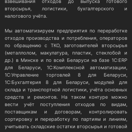
взвешивания отходов до выпуска готового
вторсырья, логистики, бухгалтерского и
налогового учёта.
Мы автоматизируем предприятия по переработке
отходов производства и потребления, операторов
по обращению с ТКО, заготовителей вторсырья
(металлолом, макулатура, пластик, стеклобой и
др.) в Минске и по всей Беларуси на базе 1С:ERP
для Беларуси, 1С:Комплексной автоматизации,
1С:Управление торговлей 8 для Беларуси,
1С:Бухгалтерия 8 для Беларуси, модулей для
склада и транспортной логистики, учёта основных
средств и ремонтов. На таком контуре можно
вести учёт поступления отходов по видам,
поставщикам и договорам, контролировать
сортировку и переработку по партиям и линиям,
учитывать складские остатки вторсырья и готовой