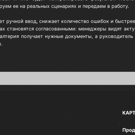
руем ее на реальных сценариях и передаем в работу.
ет ручной ввод, снижает количество ошибок и быстрее
мах становятся согласованными: менеджеры видят акту
алтерия получает нужные документы, а руководитель
.
КАР
Прод