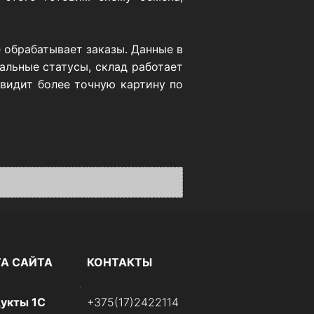
 обрабатывает заказы. Данные в
альные статусы, склад работает
 видит более точную картину по
ТА САЙТА
КОНТАКТЫ
укты 1С
+375(17)2422114