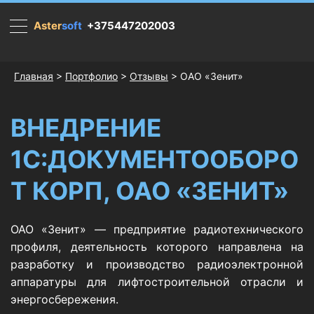
Aster
soft
.
+375447202003
Главная
>
Портфолио
>
Отзывы
> ОАО «Зенит»
ВНЕДРЕНИЕ
1С:ДОКУМЕНТООБОРО
Т КОРП, ОАО «ЗЕНИТ»
ОАО «Зенит» — предприятие радиотехнического
профиля, деятельность которого направлена на
разработку и производство радиоэлектронной
аппаратуры для лифтостроительной отрасли и
энергосбережения.