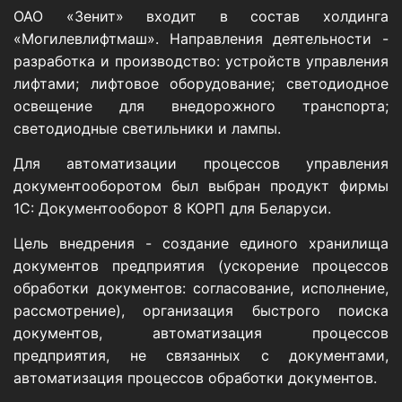
ОАО «Зенит» входит в состав холдинга
«Могилевлифтмаш». Направления деятельности -
разработка и производство: устройств управления
лифтами; лифтовое оборудование; светодиодное
освещение для внедорожного транспорта;
светодиодные светильники и лампы.
Для автоматизации процессов управления
документооборотом был выбран продукт фирмы
1С: Документооборот 8 КОРП для Беларуси.
Цель внедрения - создание единого хранилища
документов предприятия (ускорение процессов
обработки документов: согласование, исполнение,
рассмотрение), организация быстрого поиска
документов, автоматизация процессов
предприятия, не связанных с документами,
автоматизация процессов обработки документов.