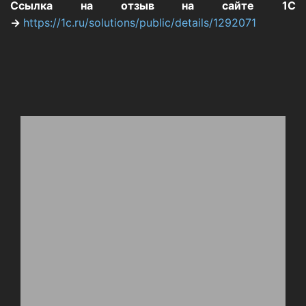
Ссылка на отзыв на сайте 1С
→
https://1c.ru/solutions/public/details/1292071