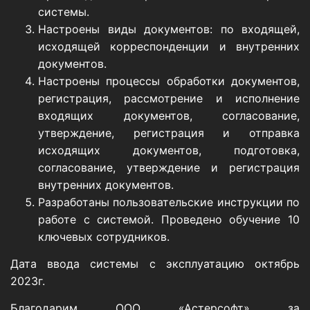
системы.
Настроены виды документов: по входящей,
исходящей корреспонденции и внутренних
документов.
Настроены процессы обработки документов,
регистрация, рассмотрение и исполнение
входящих документов, согласование,
утверждение, регистрация и отправка
исходящих документов, подготовка,
согласование, утверждение и регистрация
внутренних документов.
Разработаны пользовательские инструкции по
работе с системой. Проведено обучение 10
ключевых сотрудников.
Дата ввода системы с эксплуатацию октябрь
2023г.
Благодарим ООО «Астерсофт» за