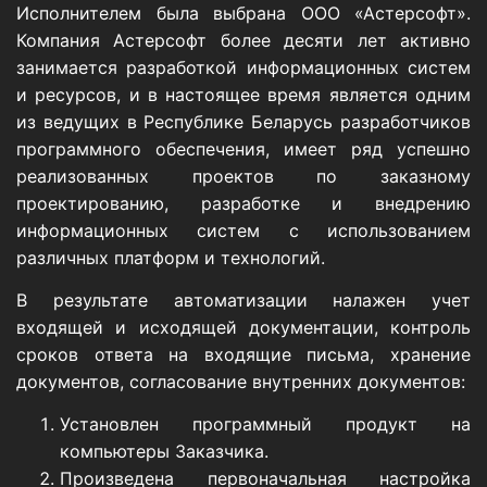
Исполнителем была выбрана ООО «Астерсофт».
Компания Астерсофт более десяти лет активно
занимается разработкой информационных систем
и ресурсов, и в настоящее время является одним
из ведущих в Республике Беларусь разработчиков
программного обеспечения, имеет ряд успешно
реализованных проектов по заказному
проектированию, разработке и внедрению
информационных систем с использованием
различных платформ и технологий.
В результате автоматизации налажен учет
входящей и исходящей документации, контроль
сроков ответа на входящие письма, хранение
документов, согласование внутренних документов:
Установлен программный продукт на
компьютеры Заказчика.
Произведена первоначальная настройка