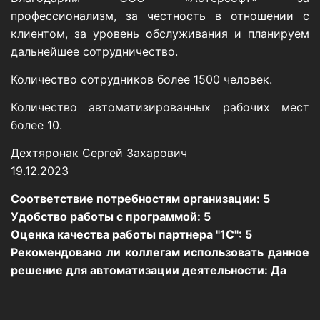
профессионализм, за честность в отношении с
клиентом, за уровень обслуживания и планируем
дальнейшее сотрудничество.
Количество сотрудников более 1500 человек.
Количество автоматизированных рабочих мест
более 10.
Дехтяронак Сергей Захарович
19.12.2023
Соответствие потребностям организации: 5
Удобство работы с программой: 5
Оценка качества работы партнера "1С": 5
Рекомендовано ли коллегам использовать данное
решение для автоматизации деятельности: Да