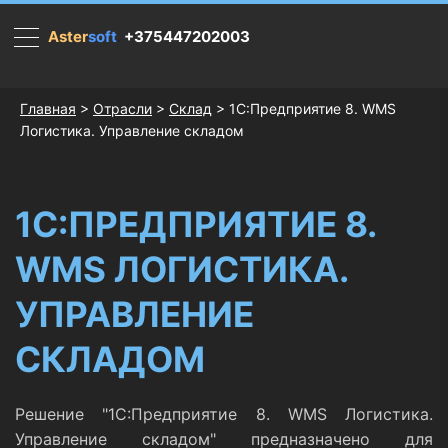
Aster
soft
.
+375447202003
Главная
>
Отрасли
>
Склад
> 1С:Предприятие 8. WMS
Логистика. Управление складом
1С:ПРЕДПРИЯТИЕ 8.
WMS ЛОГИСТИКА.
УПРАВЛЕНИЕ
СКЛАДОМ
Решение "1С:Предприятие 8. WMS Логистика.
Управление складом" предназначено для