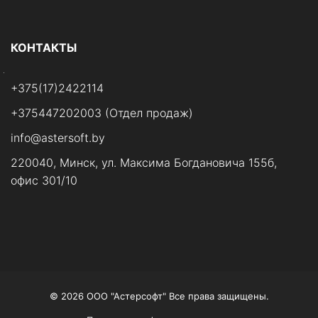
КОНТАКТЫ
+375(17)2422114
+375447202003 (Отдел продаж)
info@astersoft.by
220040, Минск, ул. Максима Богдановича 155б,
офис 301/10
© 2026 ООО "Астерсофт" Все права защищены.