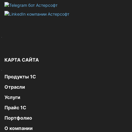
КАРТА САЙТА
Продукты 1С
Отрасли
Услуги
Прайс 1С
Портфолио
О компании