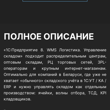
ПОЛНОЕ ОПИСАНИЕ
«1С:Предприятие 8. WMS Логистика. Управление
складом» подходит распределительным центрам,
оптовым складам, РЦ торговых сетей, 3PL-
операторам и крупным интернет-магазинам.
Оптимально для компаний в Беларуси, где уже не
хватает «обычного» складского учёта в 1С:УТ / КА /
ERP и нужно управлять складом как отдельным
производством: ячейки, волны отбора, ТСД, KPI
кладовщиков.