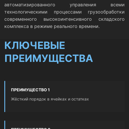
автоматизированного управления всеми
технологическими процессами грузообработки
современного высокоинтенсивного складского
комплекса в режиме реального времени.
КЛЮЧЕВЫЕ
ПРЕИМУЩЕСТВА
ПРЕИМУЩЕСТВО 1
Жёсткий порядок в ячейках и остатках