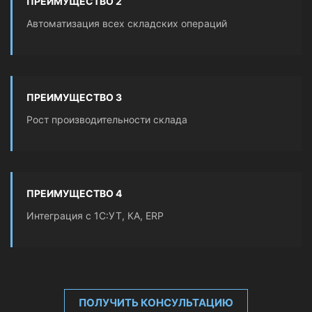
ПРЕИМУЩЕСТВО 2
Автоматизация всех складских операций
ПРЕИМУЩЕСТВО 3
Рост производительности склада
ПРЕИМУЩЕСТВО 4
Интеграция с 1С:УТ, КА, ERP
ПОЛУЧИТЬ КОНСУЛЬТАЦИЮ